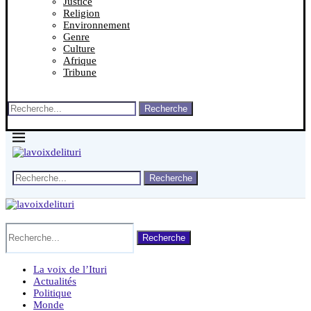
Justice
Religion
Environnement
Genre
Culture
Afrique
Tribune
Recherche
Recherche
Recherche
La voix de l’Ituri
Actualités
Politique
Monde