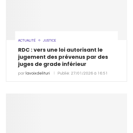
ACTUALITÉ
JUSTICE
RDC : vers une loi autorisant le
jugement des prévenus par des
juges de grade inférieur
par
lavoixdelituri
Publié:
27/01/2026 à 16:51