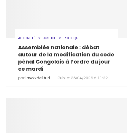
ACTUALITÉ
JUSTICE
POLITIQUE
Assemblée nationale : débat
autour de la modification du code
pénal Congolais à l’ordre du jour
ce mardi
par
lavoixdelituri
Publié:
28/04/2026 à 11:32