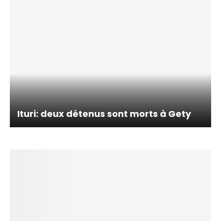
Ituri: deux détenus sont morts à Gety