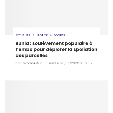
ACTUALITÉ
JUSTICE
SOCIÉTÉ
Bunia : soulèvement populaire à
Tembo pour déplorer la spoliation
des parcelles
par
lavoixdelituri
Publié:
26/01/2026 à 10:08