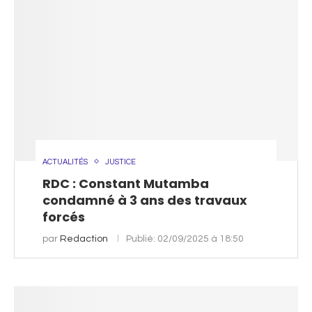
ACTUALITÉS
JUSTICE
RDC : Constant Mutamba
condamné à 3 ans des travaux
forcés
par
Redaction
Publié:
02/09/2025 à 18:50