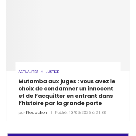
ACTUALITÉS
JUSTICE
Mutamba aux juges : vous avez le
choix de condamner un innocent
et de l’acquitter en entrant dans
l’histoire par la grande porte
par
Redaction
Publié:
13/08/2025 à 21:38