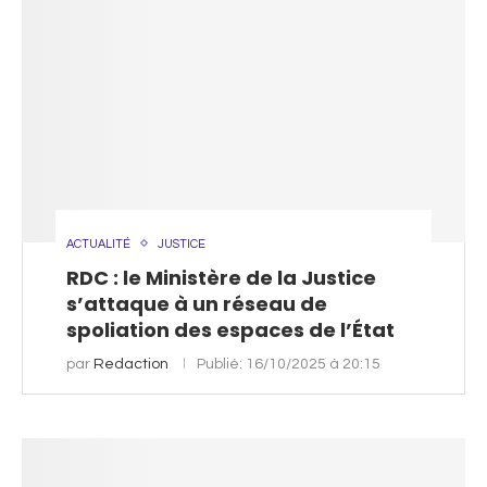
ACTUALITÉ
JUSTICE
RDC : le Ministère de la Justice
s’attaque à un réseau de
spoliation des espaces de l’État
par
Redaction
Publié:
16/10/2025 à 20:15