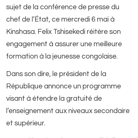
sujet de la conférence de presse du
chef de l’État, ce mercredi 6 mai à
Kinshasa. Felix Tshisekedi réitère son
engagement à assurer une meilleure
formation à la jeunesse congolaise.
Dans son dire, le président de la
République annonce un programme
visant à étendre la gratuité de
l’enseignement aux niveaux secondaire
et supérieur.