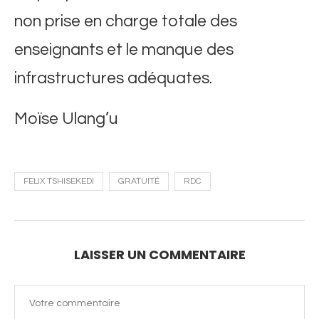
non prise en charge totale des
enseignants et le manque des
infrastructures adéquates.
Moïse Ulang’u
FELIX TSHISEKEDI
GRATUITÉ
RDC
LAISSER UN COMMENTAIRE