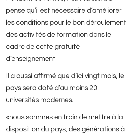
pense qu’il est nécessaire d’améliorer
les conditions pour le bon déroulement
des activités de formation dans le
cadre de cette gratuité
d’enseignement.
Il a aussi affirmé que d’ici vingt mois, le
pays sera doté d’au moins 20
universités modernes.
«nous sommes en train de mettre à la
disposition du pays, des générations à