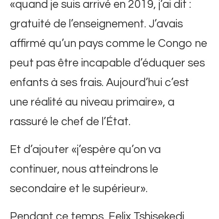
«quand je suis arrivé en 2019, j’ai dit :
gratuité de l’enseignement. J’avais
affirmé qu’un pays comme le Congo ne
peut pas être incapable d’éduquer ses
enfants à ses frais. Aujourd’hui c’est
une réalité au niveau primaire», a
rassuré le chef de l’État.
Et d’ajouter «j’espère qu’on va
continuer, nous atteindrons le
secondaire et le supérieur».
Pendant ce temps, Felix Tshisekedi