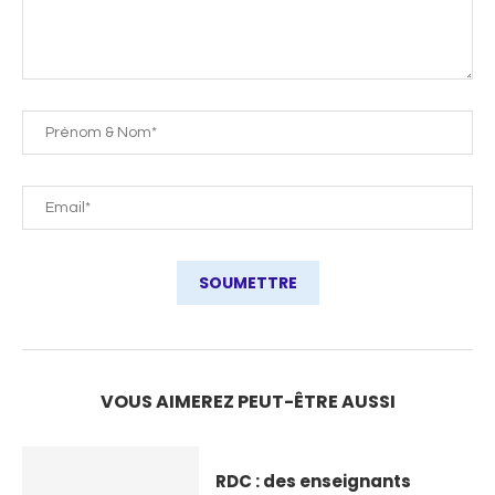
VOUS AIMEREZ PEUT-ÊTRE AUSSI
RDC : des enseignants