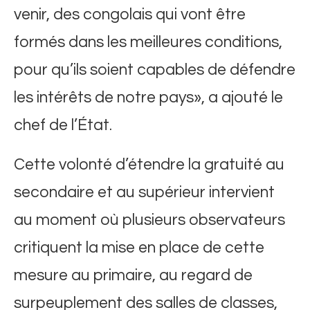
venir, des congolais qui vont être
formés dans les meilleures conditions,
pour qu’ils soient capables de défendre
les intérêts de notre pays», a ajouté le
chef de l’État.
Cette volonté d’étendre la gratuité au
secondaire et au supérieur intervient
au moment où plusieurs observateurs
critiquent la mise en place de cette
mesure au primaire, au regard de
surpeuplement des salles de classes,