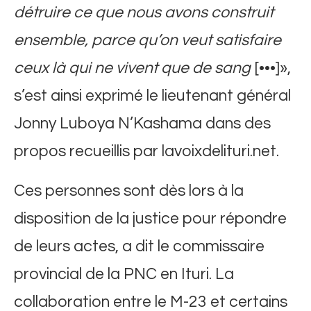
détruire ce que nous avons construit
ensemble, parce qu’on veut satisfaire
ceux là qui ne vivent que de sang
[•••]»,
s’est ainsi exprimé le lieutenant général
Jonny Luboya N’Kashama dans des
propos recueillis par lavoixdelituri.net.
Ces personnes sont dès lors à la
disposition de la justice pour répondre
de leurs actes, a dit le commissaire
provincial de la PNC en Ituri. La
collaboration entre le M-23 et certains