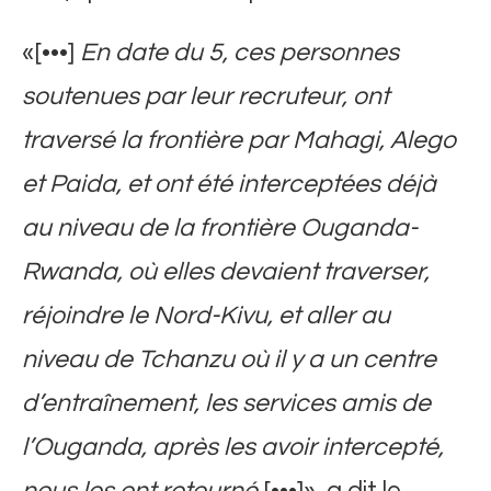
«[•••]
En date du 5, ces personnes
soutenues par leur recruteur, ont
traversé la frontière par Mahagi, Alego
et Paida, et ont été interceptées déjà
au niveau de la frontière Ouganda-
Rwanda, où elles devaient traverser,
réjoindre le Nord-Kivu, et aller au
niveau de Tchanzu où il y a un centre
d’entraînement, les services amis de
l’Ouganda, après les avoir intercepté,