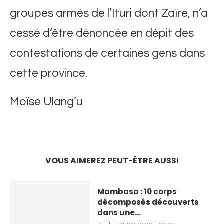
groupes armés de l’Ituri dont Zaïre, n’a
cessé d’être dénoncée en dépit des
contestations de certaines gens dans
cette province.
Moïse Ulang’u
VOUS AIMEREZ PEUT-ÊTRE AUSSI
Mambasa : 10 corps
décomposés découverts
dans une...