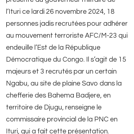
l’Ituri ce lardi 26 novembre 2024, 18
personnes jadis recrutées pour adhérer
au mouvement terroriste AFC/M-23 qui
endeuille l’Est de la République
Démocratique du Congo. Il s’agit de 15
majeurs et 3 recrutés par un certain
Ngabu, au site de plaine Savo dans la
chefferie des Bahema Badjere, en
territoire de Djugu, renseigne le
commissaire provincial de la PNC en
Ituri, qui a fait cette présentation.