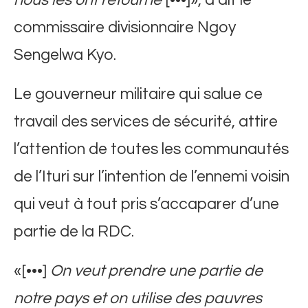
nous les ont retourné
[•••]», a dit le
commissaire divisionnaire Ngoy
Sengelwa Kyo.
Le gouverneur militaire qui salue ce
travail des services de sécurité, attire
l’attention de toutes les communautés
de l’Ituri sur l’intention de l’ennemi voisin
qui veut à tout pris s’accaparer d’une
partie de la RDC.
«[•••]
On veut prendre une partie de
notre pays et on utilise des pauvres