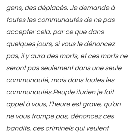
gens, des déplacés. Je demande à
toutes les communautés de ne pas
accepter cela, par ce que dans
quelques jours, si vous le dénoncez
pas, il y aura des morts, et ces morts ne
seront pas seulement dans une seule
communauté, mais dans toutes les
communautés.Peuple iturien je fait
appel à vous, l’heure est grave, qu’on
ne vous trompe pas, dénoncez ces
bandits, ces criminels qui veulent