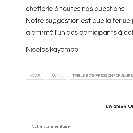
chefferie à toutes nos questions.
Notre suggestion est que la tenue pa
a affirmé l’un des participants à ce
Nicolas kayembe
ACIAR
IRUMU
TRIBUNE D'EXPRESSION POPULAIRE
LAISSER 