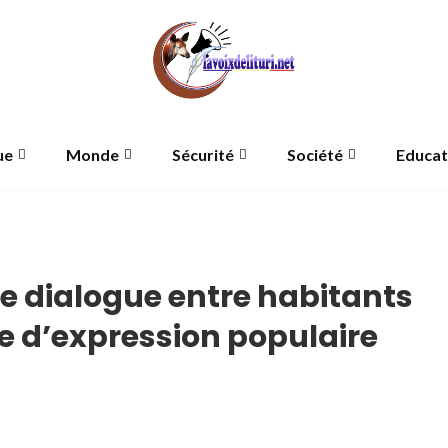
ue
Monde
Sécurité
Société
Educat
e dialogue entre habitants
ne d’expression populaire