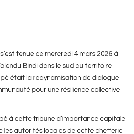
 s’est tenue ce mercredi 4 mars 2026 à
alendu Bindi dans le sud du territoire
ppé était la redynamisation de dialogue
ommunauté pour une résilience collective
ipé à cette tribune d’importance capitale
 les autorités locales de cette chefferie