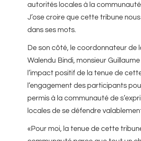
autorités locales à la communauté
J’ose croire que cette tribune nous 
dans ses mots.
De son côté, le coordonnateur de la 
Walendu Bindi, monsieur Guillau
l’impact positif de la tenue de cet
l’engagement des participants pour
permis à la communauté de s’expri
locales de se défendre valablement
«Pour moi, la tenue de cette tribu