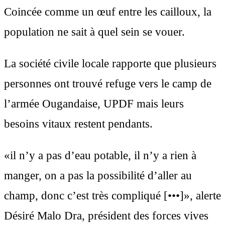
Coincée comme un œuf entre les cailloux, la
population ne sait à quel sein se vouer.
La société civile locale rapporte que plusieurs
personnes ont trouvé refuge vers le camp de
l’armée Ougandaise, UPDF mais leurs
besoins vitaux restent pendants.
«il n’y a pas d’eau potable, il n’y a rien à
manger, on a pas la possibilité d’aller au
champ, donc c’est très compliqué [•••]», alerte
Désiré Malo Dra, président des forces vives