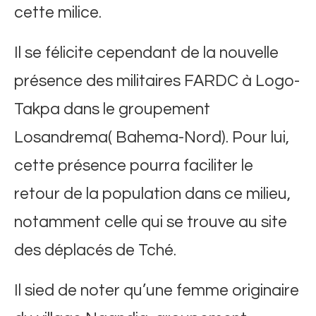
cette milice.
Il se félicite cependant de la nouvelle
présence des militaires FARDC à Logo-
Takpa dans le groupement
Losandrema( Bahema-Nord). Pour lui,
cette présence pourra faciliter le
retour de la population dans ce milieu,
notamment celle qui se trouve au site
des déplacés de Tché.
Il sied de noter qu’une femme originaire