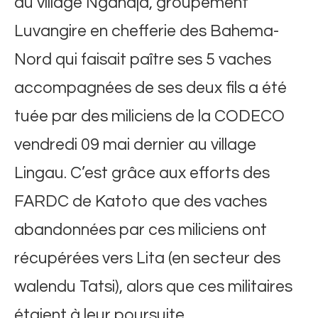
du village Ngandja, groupement
Luvangire en chefferie des Bahema-
Nord qui faisait paître ses 5 vaches
accompagnées de ses deux fils a été
tuée par des miliciens de la CODECO
vendredi 09 mai dernier au village
Lingau. C’est grâce aux efforts des
FARDC de Katoto que des vaches
abandonnées par ces miliciens ont
récupérées vers Lita (en secteur des
walendu Tatsi), alors que ces militaires
étaient à leur poursuite.