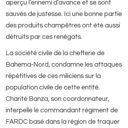
aperçu l’ennemi d’avance et se sont
sauvés de justesse. Ici une bonne partie
des produits champêtres ont été aussi
détruits par ces renégats.
La société civile de la chefferie de
Bahema-Nord, condamne les attaques
répétitives de ces miliciens sur la
population civile de cette entité.
Charité Banza, son coordonnateur,
interpelle le commandant régiment de
FARDC basé dans la région de traquer