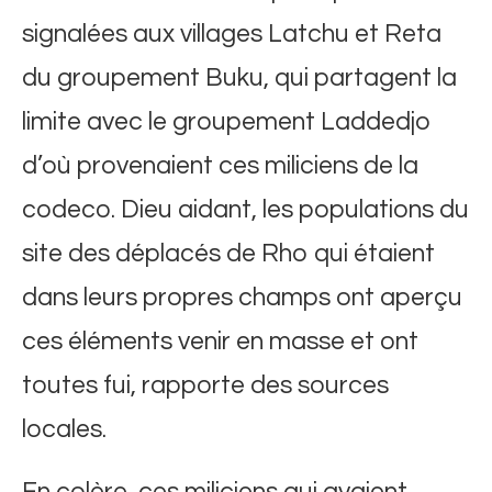
signalées aux villages Latchu et Reta
du groupement Buku, qui partagent la
limite avec le groupement Laddedjo
d’où provenaient ces miliciens de la
codeco. Dieu aidant, les populations du
site des déplacés de Rho qui étaient
dans leurs propres champs ont aperçu
ces éléments venir en masse et ont
toutes fui, rapporte des sources
locales.