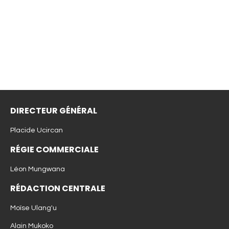
DIRECTEUR GÉNÉRAL
Placide Ucircan
RÉGIE COMMERCIALE
Léon Mungwana
RÉDACTION CENTRALE
Moïse Ulang'u
Alain Mukoko