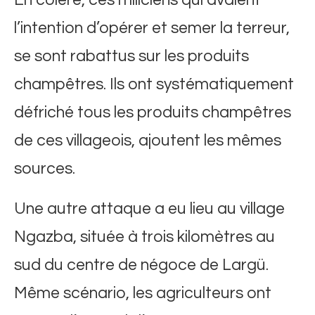
En colère, ces miliciens qui avaient
l’intention d’opérer et semer la terreur,
se sont rabattus sur les produits
champêtres. Ils ont systématiquement
défriché tous les produits champêtres
de ces villageois, ajoutent les mêmes
sources.
Une autre attaque a eu lieu au village
Ngazba, située à trois kilomètres au
sud du centre de négoce de Largü.
Même scénario, les agriculteurs ont