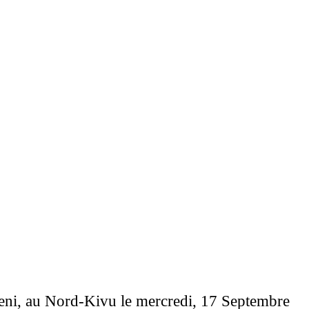
Beni, au Nord-Kivu le mercredi, 17 Septembre