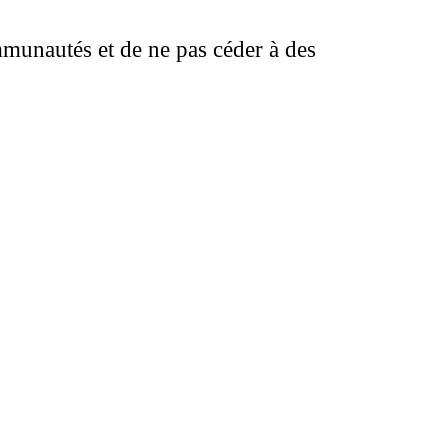
mmunautés et de ne pas céder à des