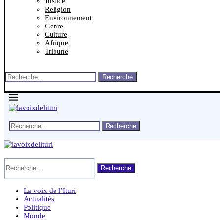
Justice
Religion
Environnement
Genre
Culture
Afrique
Tribune
Recherche
Recherche
Recherche
La voix de l’Ituri
Actualités
Politique
Monde