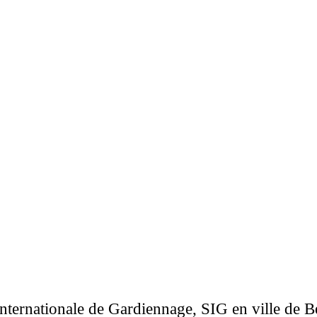
Internationale de Gardiennage, SIG en ville de 