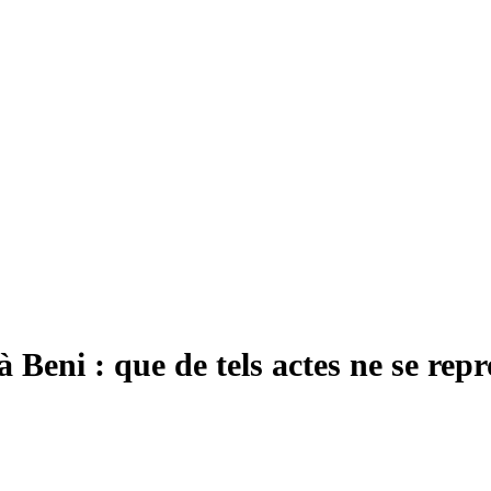
à Beni : que de tels actes ne se r