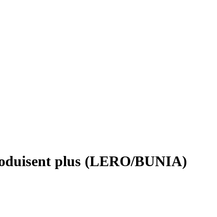
eproduisent plus (LERO/BUNIA)