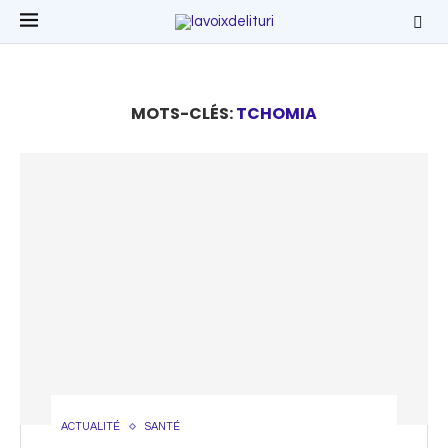
MOTS-CLÉS:
TCHOMIA
ACTUALITÉ
SANTÉ