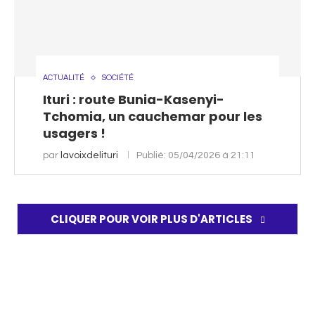
ACTUALITÉ
SOCIÉTÉ
Ituri : route Bunia-Kasenyi-
Tchomia, un cauchemar pour les
usagers !
par
lavoixdelituri
Publié:
05/04/2026 à 21:11
CLIQUER POUR VOIR PLUS D'ARTICLES