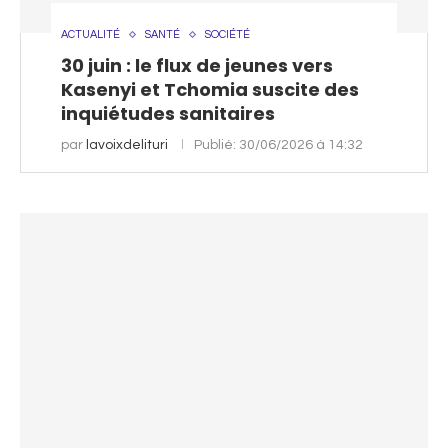
ACTUALITÉ
SANTÉ
SOCIÉTÉ
30 juin : le flux de jeunes vers
Kasenyi et Tchomia suscite des
inquiétudes sanitaires
par
lavoixdelituri
Publié:
30/06/2026 à 14:32