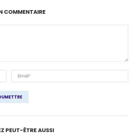
UN COMMENTAIRE
Z PEUT-ÊTRE AUSSI