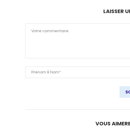
LAISSER 
VOUS AIMERE