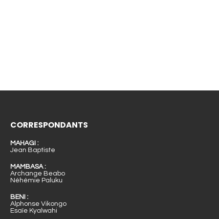
CORRESPONDANTS
MAHAGI :
Jean Baptiste
MAMBASA :
Archange Beabo
Néhémie Paluku
BENI :
Alphonse Vikongo
Esaïe Kyalwahi