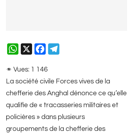
WhatsApp
X
Facebook
Telegram
Vues:
1 146
​La société civile Forces vives de la
chefferie des Anghal dénonce ce qu’elle
qualifie de « tracasseries militaires et
policières » dans plusieurs
groupements de la chefferie des