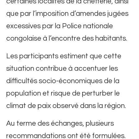
certaines localités de la chefferie, ainsi
que par l’imposition d’amendes jugées
excessives par la Police nationale
congolaise à l’encontre des habitants.
​Les participants estiment que cette
situation contribue à accentuer les
difficultés socio-économiques de la
population et risque de perturber le
climat de paix observé dans la région.
​Au terme des échanges, plusieurs
recommandations ont été formulées.