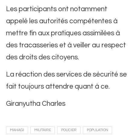
Les participants ont notamment
appelé les autorités compétentes à
mettre fin aux pratiques assimilées à
des tracasseries et à veiller au respect
des droits des citoyens.
La réaction des services de sécurité se
fait toujours attendre quant à ce.
​Giranyutha Charles
MAHAGI
MILITAIRE
POLICIER
POPULATION