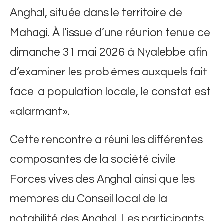
Anghal, située dans le territoire de
Mahagi. À l’issue d’une réunion tenue ce
dimanche 31 mai 2026 à Nyalebbe afin
d’examiner les problèmes auxquels fait
face la population locale, le constat est
«alarmant».
​Cette rencontre a réuni les différentes
composantes de la société civile
Forces vives des Anghal ainsi que les
membres du Conseil local de la
notabilité des Anghal. Les participants