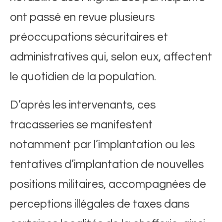
ont passé en revue plusieurs
préoccupations sécuritaires et
administratives qui, selon eux, affectent
le quotidien de la population.
​D’après les intervenants, ces
tracasseries se manifestent
notamment par l’implantation ou les
tentatives d’implantation de nouvelles
positions militaires, accompagnées de
perceptions illégales de taxes dans