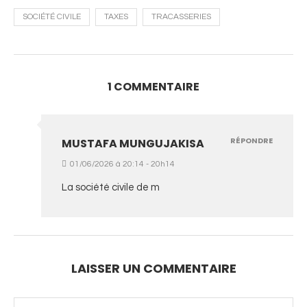
SOCIÉTÉ CIVILE
TAXES
TRACASSERIES
1 COMMENTAIRE
RÉPONDRE
MUSTAFA MUNGUJAKISA
01/06/2026 à 20:14 - 20h14
La société civile de m
LAISSER UN COMMENTAIRE