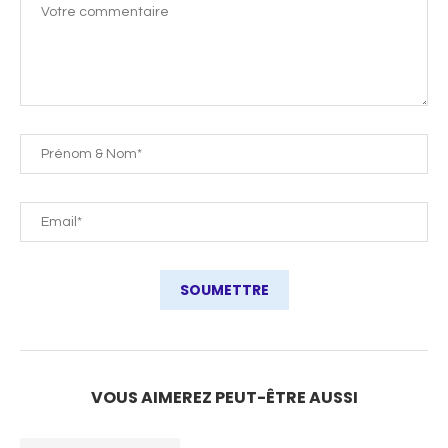
VOUS AIMEREZ PEUT-ÊTRE AUSSI