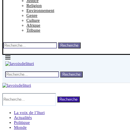
Justice
Religion
Environnement
Genre
Culture
Afrique
Tribune
Recherche
Recherche
Recherche
La voix de l’Ituri
Actualités
Politique
Monde