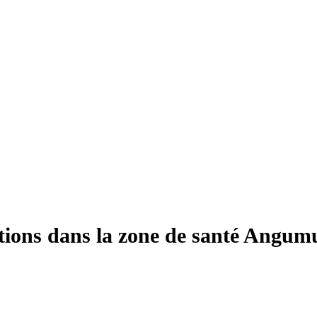
ations dans la zone de santé Angum