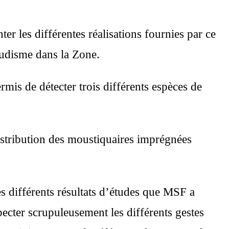
er les différentes réalisations fournies par ce
aludisme dans la Zone.
s de détecter trois différents espèces de
 distribution des moustiquaires imprégnées
 différents résultats d’études que MSF a
pecter scrupuleusement les différents gestes