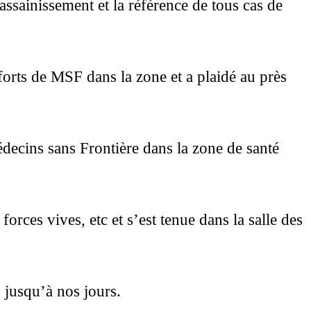
assainissement et la référence de tous cas de
orts de MSF dans la zone et a plaidé au près
édecins sans Frontière dans la zone de santé
orces vives, etc et s’est tenue dans la salle des
jusqu’à nos jours.