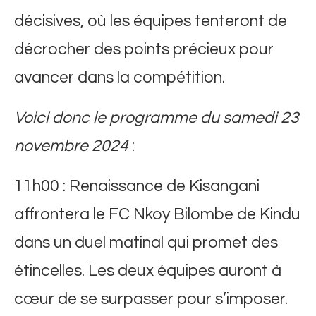
décisives, où les équipes tenteront de
décrocher des points précieux pour
avancer dans la compétition.
Voici donc le programme du samedi 23
novembre 2024
:
11h00 : Renaissance de Kisangani
affrontera le FC Nkoy Bilombe de Kindu
dans un duel matinal qui promet des
étincelles. Les deux équipes auront à
cœur de se surpasser pour s’imposer.