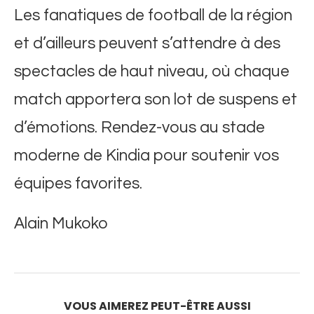
Les fanatiques de football de la région
et d’ailleurs peuvent s’attendre à des
spectacles de haut niveau, où chaque
match apportera son lot de suspens et
d’émotions. Rendez-vous au stade
moderne de Kindia pour soutenir vos
équipes favorites.
Alain Mukoko
VOUS AIMEREZ PEUT-ÊTRE AUSSI