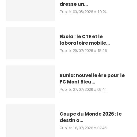
dresse un...
Publié:
03/08/2026 à 10:24
Ebola : le CTE et le
laboratoire mobile...
Publié:
29/07/2026 à 18:46
Bunia: nouvelle ère pour le
FC Mont Bleu...
Publié:
27/07/2026 à 09:41
Coupe du Monde 2026 : le
destin a...
Publié:
16/07/2026 à 07:48