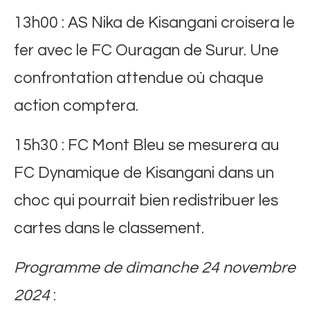
13h00 : AS Nika de Kisangani croisera le
fer avec le FC Ouragan de Surur. Une
confrontation attendue où chaque
action comptera.
15h30 : FC Mont Bleu se mesurera au
FC Dynamique de Kisangani dans un
choc qui pourrait bien redistribuer les
cartes dans le classement.
Programme de dimanche 24 novembre
2024
: