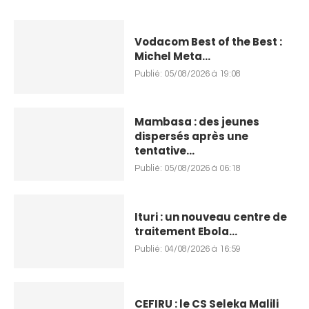
Vodacom Best of the Best :
Michel Meta...
Publié:
05/08/2026 à 19:08
Mambasa : des jeunes
dispersés après une
tentative...
Publié:
05/08/2026 à 06:18
Ituri : un nouveau centre de
traitement Ebola...
Publié:
04/08/2026 à 16:59
CEFIRU : le CS Seleka Malili