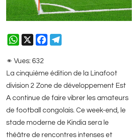
WhatsApp
X
Facebook
Telegram
Vues:
632
La cinquième édition de la Linafoot
division 2 Zone de développement Est
A continue de faire vibrer les amateurs
de football congolais. Ce week-end, le
stade moderne de Kindia sera le
théâtre de rencontres intenses et