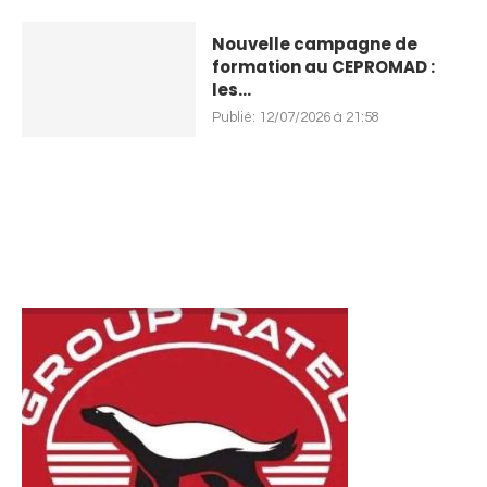
Nouvelle campagne de
formation au CEPROMAD :
les...
Publié:
12/07/2026 à 21:58