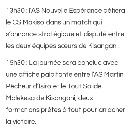
13h30 : l’AS Nouvelle Espérance défiera
le CS Makiso dans un match qui
s’annonce stratégique et disputé entre
les deux équipes sœurs de Kisangani.
15h30 : La journée sera conclue avec
une affiche palpitante entre l’AS Martin
Pêcheur d’Isiro et le Tout Solide
Malekesa de Kisangani, deux
formations prêtes à tout pour arracher
la victoire.