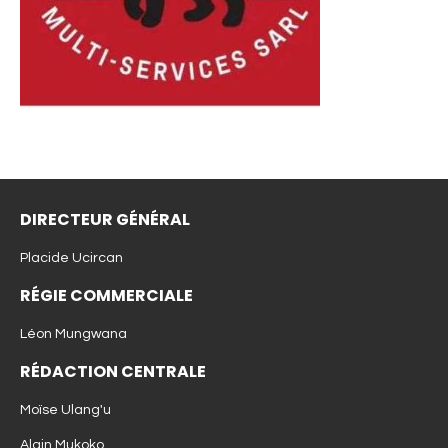
DIRECTEUR GÉNÉRAL
Placide Ucircan
RÉGIE COMMERCIALE
Léon Mungwana
RÉDACTION CENTRALE
Moïse Ulang'u
Alain Mukoko