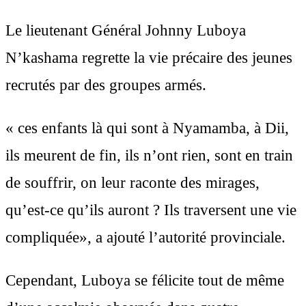
Le lieutenant Général Johnny Luboya
N’kashama regrette la vie précaire des jeunes
recrutés par des groupes armés.
« ces enfants là qui sont à Nyamamba, à Dii,
ils meurent de fin, ils n’ont rien, sont en train
de souffrir, on leur raconte des mirages,
qu’est-ce qu’ils auront ? Ils traversent une vie
compliquée», a ajouté l’autorité provinciale.
Cependant, Luboya se félicite tout de même