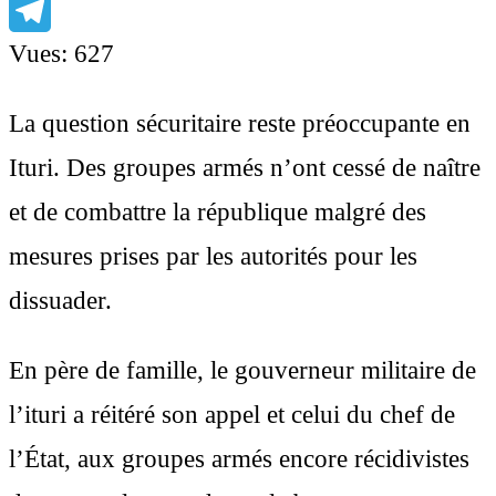
Facebook
Telegram
Vues:
627
La question sécuritaire reste préoccupante en
Ituri. Des groupes armés n’ont cessé de naître
et de combattre la république malgré des
mesures prises par les autorités pour les
dissuader.
En père de famille, le gouverneur militaire de
l’ituri a réitéré son appel et celui du chef de
l’État, aux groupes armés encore récidivistes