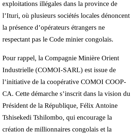
exploitations illégales dans la province de
l’Ituri, où plusieurs sociétés locales dénoncent
la présence d’opérateurs étrangers ne
respectant pas le Code minier congolais.
Pour rappel, la Compagnie Minière Orient
Industrielle (COMOI-SARL) est issue de
l’initiative de la coopérative COMOI COOP-
CA. Cette démarche s’inscrit dans la vision du
Président de la République, Félix Antoine
Tshisekedi Tshilombo, qui encourage la
création de millionnaires congolais et la