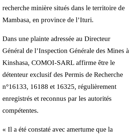
recherche minière situés dans le territoire de
Mambasa, en province de l’Ituri.
Dans une plainte adressée au Directeur
Général de l’Inspection Générale des Mines à
Kinshasa, COMOI-SARL affirme être le
détenteur exclusif des Permis de Recherche
n°16133, 16188 et 16325, régulièrement
enregistrés et reconnus par les autorités
compétentes.
« Il a été constaté avec amertume que la