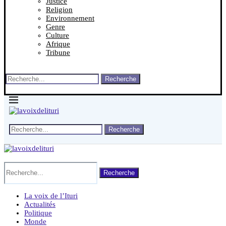
Justice
Religion
Environnement
Genre
Culture
Afrique
Tribune
Recherche
Recherche
Recherche
La voix de l’Ituri
Actualités
Politique
Monde