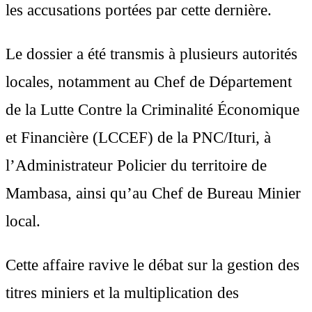
les accusations portées par cette dernière.
Le dossier a été transmis à plusieurs autorités
locales, notamment au Chef de Département
de la Lutte Contre la Criminalité Économique
et Financière (LCCEF) de la PNC/Ituri, à
l’Administrateur Policier du territoire de
Mambasa, ainsi qu’au Chef de Bureau Minier
local.
Cette affaire ravive le débat sur la gestion des
titres miniers et la multiplication des