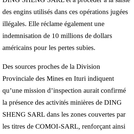
des engins utilisés dans ces opérations jugées
illégales. Elle réclame également une
indemnisation de 10 millions de dollars
américains pour les pertes subies.
Des sources proches de la Division
Provinciale des Mines en Ituri indiquent
qu’une mission d’inspection aurait confirmé
la présence des activités minières de DING
SHENG SARL dans les zones couvertes par
les titres de COMOI-SARL, renforçant ainsi