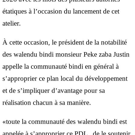
étatiques à l’occasion du lancement de cet
atelier.
À cette occasion, le président de la notabilité
des walendu bindi monsieur Peke zaba Justin
appelle la communauté bindi en général à
s’approprier ce plan local du développement
et de s’impliquer d’avantage pour sa
réalisation chacun à sa manière.
«toute la communauté des walendu bindi est
appelée à s’approprier ce PDL , de le soutenir