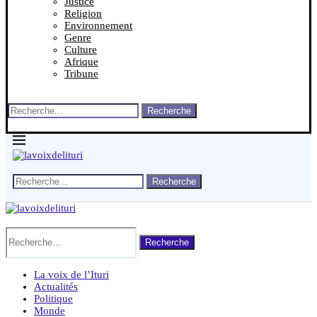
Justice
Religion
Environnement
Genre
Culture
Afrique
Tribune
Recherche
Recherche
Recherche
La voix de l’Ituri
Actualités
Politique
Monde