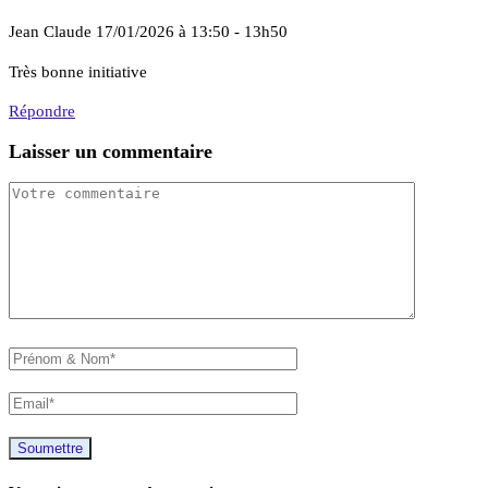
Jean Claude
17/01/2026 à 13:50 - 13h50
Très bonne initiative
Répondre
Laisser un commentaire