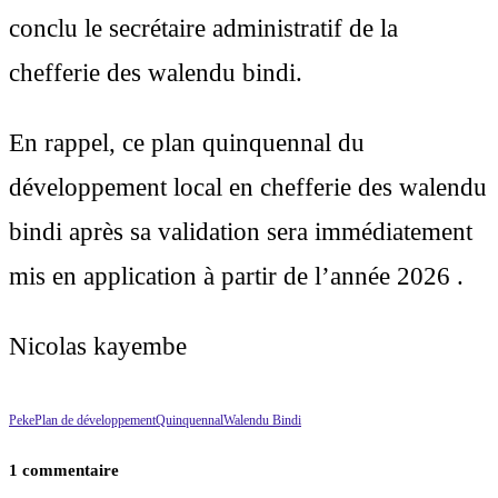
conclu le secrétaire administratif de la
chefferie des walendu bindi.
En rappel, ce plan quinquennal du
développement local en chefferie des walendu
bindi après sa validation sera immédiatement
mis en application à partir de l’année 2026 .
Nicolas kayembe
Peke
Plan de développement
Quinquennal
Walendu Bindi
1 commentaire