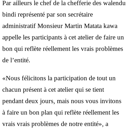
Par ailleurs le chef de la chefferie des walendu
bindi représenté par son secrétaire
administratif Monsieur Martin Matata kawa
appelle les participants à cet atelier de faire un
bon qui reflète réellement les vrais problèmes
de l’entité.
«Nous félicitons la participation de tout un
chacun présent à cet atelier qui se tient
pendant deux jours, mais nous vous invitons
à faire un bon plan qui reflète réellement les
vrais vrais problèmes de notre entité», a