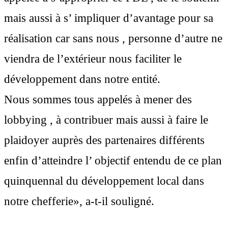
mais aussi à s’ impliquer d’avantage pour sa
réalisation car sans nous , personne d’autre ne
viendra de l’extérieur nous faciliter le
développement dans notre entité.
Nous sommes tous appelés à mener des
lobbying , à contribuer mais aussi à faire le
plaidoyer auprès des partenaires différents
enfin d’atteindre l’ objectif entendu de ce plan
quinquennal du développement local dans
notre chefferie», a-t-il souligné.