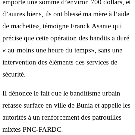
emporté une somme d’environ 700 dollars, et
d’autres biens, ils ont blessé ma mère à l’aide
de machette», témoigne Franck Asante qui
précise que cette opération des bandits a duré
« au-moins une heure du temps», sans une
intervention des éléments des services de
sécurité.
Il dénonce le fait que le banditisme urbain
refasse surface en ville de Bunia et appelle les
autorités à un renforcement des patrouilles
mixtes PNC-FARDC.