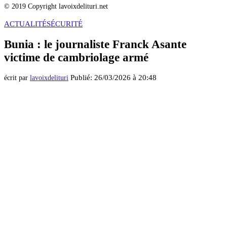
© 2019 Copyright lavoixdelituri.net
ACTUALITÉ
SÉCURITÉ
Bunia : le journaliste Franck Asante
victime de cambriolage armé
Publié:
26/03/2026 à 20:48
écrit par
lavoixdelituri