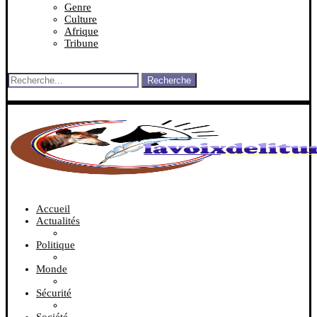
Genre
Culture
Afrique
Tribune
Recherche
Accueil
Actualités
Politique
Monde
Sécurité