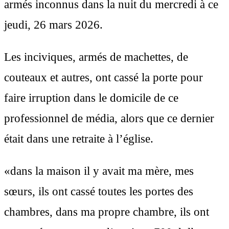
armés inconnus dans la nuit du mercredi à ce
jeudi, 26 mars 2026.
Les inciviques, armés de machettes, de
couteaux et autres, ont cassé la porte pour
faire irruption dans le domicile de ce
professionnel de média, alors que ce dernier
était dans une retraite à l’église.
«dans la maison il y avait ma mère, mes
sœurs, ils ont cassé toutes les portes des
chambres, dans ma propre chambre, ils ont