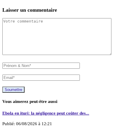
Laisser un commentaire
Vous aimerez peut-être aussi
Ebola en ituri: la négligence peut coûter des...
Publié:
06/08/2026 à 12:21