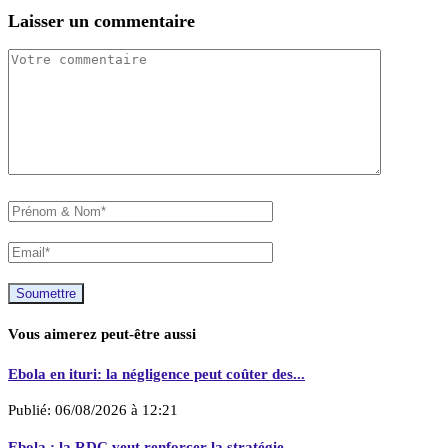
Laisser un commentaire
Vous aimerez peut-être aussi
Ebola en ituri: la négligence peut coûter des...
Publié:
06/08/2026 à 12:21
Ebola : la RDC veut renforcer la stratégie...