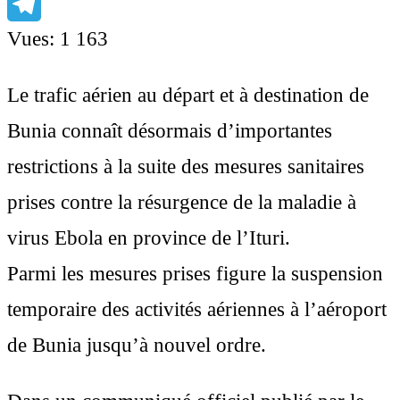
Facebook
Telegram
Vues:
1 163
Le trafic aérien au départ et à destination de
Bunia connaît désormais d’importantes
restrictions à la suite des mesures sanitaires
prises contre la résurgence de la maladie à
virus Ebola en province de l’Ituri.
Parmi les mesures prises figure la suspension
temporaire des activités aériennes à l’aéroport
de Bunia jusqu’à nouvel ordre.