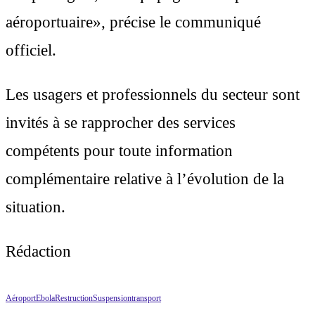
aéroportuaire», précise le communiqué
officiel.
Les usagers et professionnels du secteur sont
invités à se rapprocher des services
compétents pour toute information
complémentaire relative à l’évolution de la
situation.
Rédaction
Aéroport
Ebola
Restruction
Suspension
transport