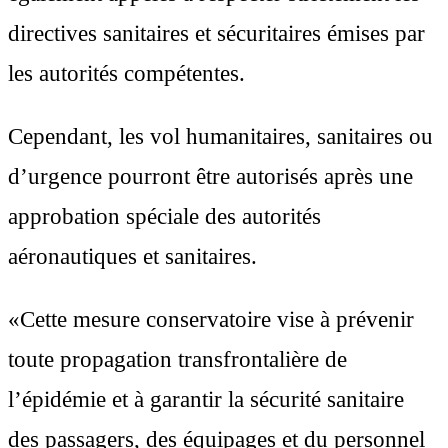
directives sanitaires et sécuritaires émises par
les autorités compétentes.
Cependant, les vol humanitaires, sanitaires ou
d’urgence pourront être autorisés après une
approbation spéciale des autorités
aéronautiques et sanitaires.
​«Cette mesure conservatoire vise à prévenir
toute propagation transfrontalière de
l’épidémie et à garantir la sécurité sanitaire
des passagers, des équipages et du personnel