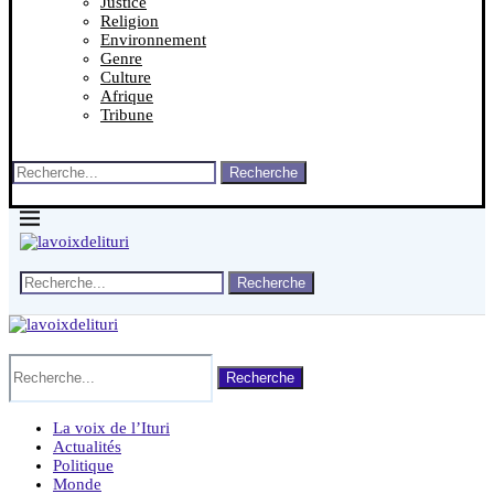
Justice
Religion
Environnement
Genre
Culture
Afrique
Tribune
Recherche
Recherche
Recherche
La voix de l’Ituri
Actualités
Politique
Monde