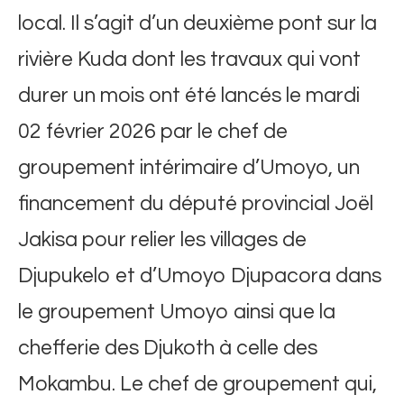
local. Il s’agit d’un deuxième pont sur la
rivière Kuda dont les travaux qui vont
durer un mois ont été lancés le mardi
02 février 2026 par le chef de
groupement intérimaire d’Umoyo, un
financement du député provincial Joël
Jakisa pour relier les villages de
Djupukelo et d’Umoyo Djupacora dans
le groupement Umoyo ainsi que la
chefferie des Djukoth à celle des
Mokambu. Le chef de groupement qui,