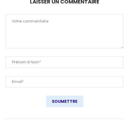
LAISSER UN COMMENTAIRE