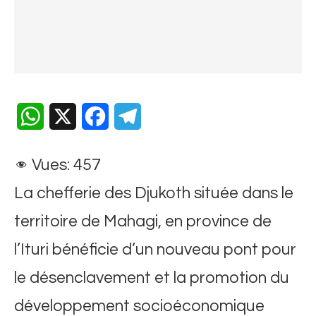
WhatsApp
X
Facebook
Telegram
Vues:
457
La chefferie des Djukoth située dans le
territoire de Mahagi, en province de
l’Ituri bénéficie d’un nouveau pont pour
le désenclavement et la promotion du
développement socioéconomique