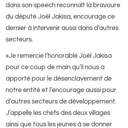
dans son speech reconnaît la bravoure
du député Joël Jakisa, encourage ce
dernier à intervenir aussi dans d’autres
secteurs.
«Je remercie l’honorable Joël Jakisa
pour ce coup de main qu’il nous a
apporté pour le désenclavement de
notre entité et l’encourage aussi pour
d’autres secteurs de développement.
J’appelle les chefs des deux villages
ainsi que tous les jeunes à se donner