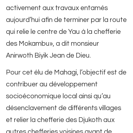
activement aux travaux entamés
aujourd’hui afin de terminer par la route
qui relie le centre de Yau à la chefferie
des Mokambu», a dit monsieur
Anirwoth Biyik Jean de Dieu.
Pour cet élu de Mahagi, l’objectif est de
contribuer au développement
socioéconomique local ainsi qu’au
désenclavement de différents villages
et relier la chefferie des Djukoth aux
autres chefferies voisines avant de