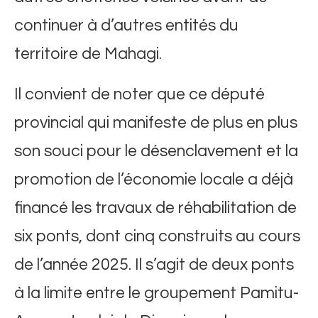
continuer à d’autres entités du
territoire de Mahagi.
Il convient de noter que ce député
provincial qui manifeste de plus en plus
son souci pour le désenclavement et la
promotion de l’économie locale a déjà
financé les travaux de réhabilitation de
six ponts, dont cinq construits au cours
de l’année 2025. Il s’agit de deux ponts
à la limite entre le groupement Pamitu-