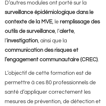
D’autres modules ont porté sur la
surveillance épidémiologique dans le
contexte de la MVE
, le
remplissage des
outils de surveillance
, l’
alerte
,
l’
investigation
, ainsi que la
communication des risques et
l’engagement communautaire (CREC)
.
L’objectif de cette formation est de
permettre à ces 80 professionnels de
santé d’appliquer correctement les
mesures de prévention, de détection et