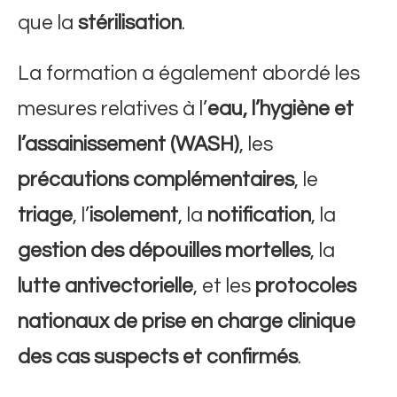
que la
stérilisation
.
La formation a également abordé les
mesures relatives à l’
eau, l’hygiène et
l’assainissement (WASH)
, les
précautions complémentaires
, le
triage
, l’
isolement
, la
notification
, la
gestion des dépouilles mortelles
, la
lutte antivectorielle
, et les
protocoles
nationaux de prise en charge clinique
des cas suspects et confirmés
.