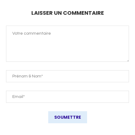
LAISSER UN COMMENTAIRE