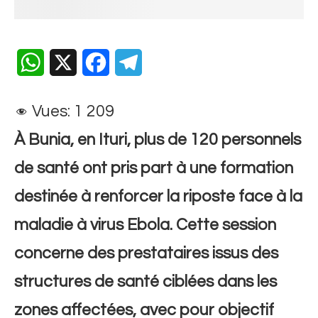
WhatsApp
X
Facebook
Telegram
Vues:
1 209
À Bunia, en Ituri, plus de 120 personnels
de santé ont pris part à une formation
destinée à renforcer la riposte face à la
maladie à virus Ebola. Cette session
concerne des prestataires issus des
structures de santé ciblées dans les
zones affectées, avec pour objectif