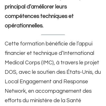
principal d’améliorer leurs
compétences techniques et
opérationnelles.
Cette formation bénéficie de l’appui
financier et technique d’International
Medical Corps (IMC), à travers le projet
DOS, avec le soutien des États-Unis, du
Local Engagement and Response
Network, en accompagnement des
efforts du ministère de la Santé