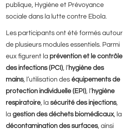
publique, Hygiène et Prévoyance
sociale dans la lutte contre Ebola.
Les participants ont été formés autour
de plusieurs modules essentiels. Parmi
eux figurent la
prévention et le contrôle
des infections (PCI)
, l’
hygiène des
mains
, l’utilisation des
équipements de
protection individuelle (EPI)
, l’
hygiène
respiratoire
, la
sécurité des injections
,
la
gestion des déchets biomédicaux
, la
décontamination des surfaces
, ainsi