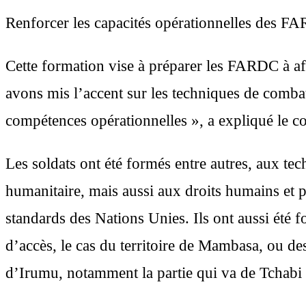
Renforcer les capacités opérationnelles des F
Cette formation vise à préparer les FARDC à aff
avons mis l’accent sur les techniques de combat
compétences opérationnelles », a expliqué le co
Les soldats ont été formés entre autres, aux tech
humanitaire, mais aussi aux droits humains et p
standards des Nations Unies. Ils ont aussi été f
d’accès, le cas du territoire de Mambasa, ou de
d’Irumu, notamment la partie qui va de Tchabi