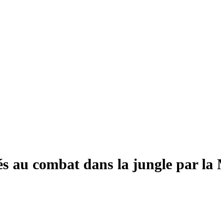
més au combat dans la jungle par