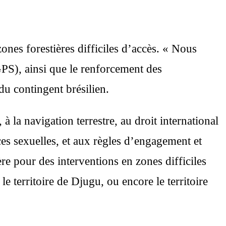
nes forestières difficiles d’accès. « Nous
GPS), ainsi que le renforcement des
du contingent brésilien.
à la navigation terrestre, au droit international
ces sexuelles, et aux règles d’engagement et
re pour des interventions en zones difficiles
 territoire de Djugu, ou encore le territoire