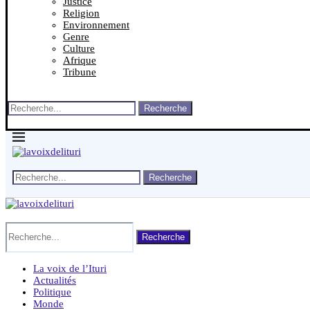
Justice
Religion
Environnement
Genre
Culture
Afrique
Tribune
Recherche
Recherche
Recherche
La voix de l’Ituri
Actualités
Politique
Monde