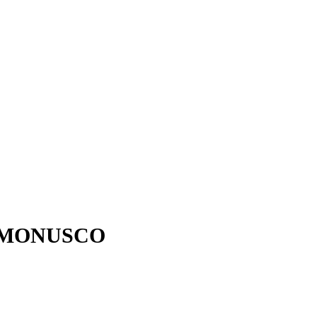
 la MONUSCO