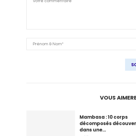
VOUS AIMERE
Mambasa : 10 corps
décomposés découver
dans une...