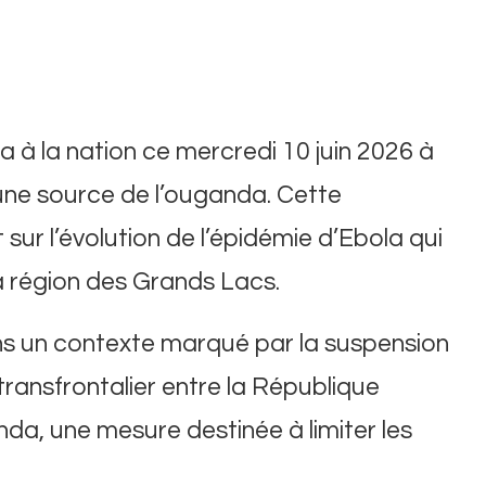
 à la nation ce mercredi 10 juin 2026 à
une source de l’ouganda. Cette
sur l’évolution de l’épidémie d’Ebola qui
la région des Grands Lacs.
ans un contexte marqué par la suspension
transfrontalier entre la République
a, une mesure destinée à limiter les