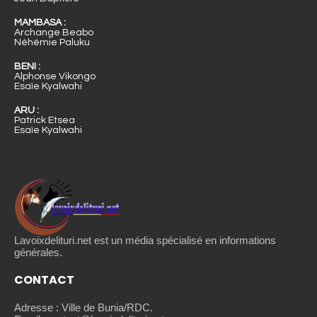
MAMBASA :
Archange Beabo
Néhémie Paluku
BENI :
Alphonse Vikongo
Esaïe Kyalwahi
ARU :
Patrick Etsea
Esaïe Kyalwahi
Lavoixdelituri.net est un média spécialisé en informations
générales.
CONTACT
Adresse : Ville de Bunia/RDC.