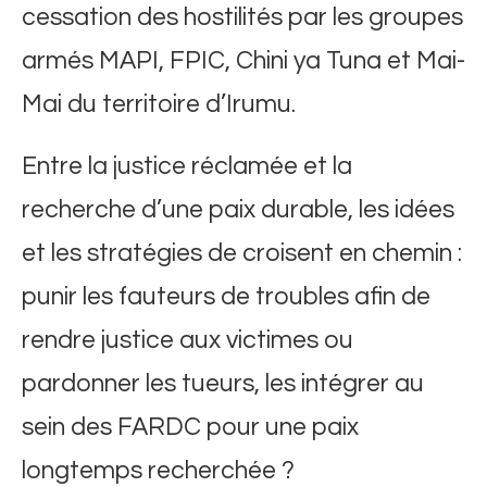
cessation des hostilités par les groupes
armés MAPI, FPIC, Chini ya Tuna et Mai-
Mai du territoire d’Irumu.
Entre la justice réclamée et la
recherche d’une paix durable, les idées
et les stratégies de croisent en chemin :
punir les fauteurs de troubles afin de
rendre justice aux victimes ou
pardonner les tueurs, les intégrer au
sein des FARDC pour une paix
longtemps recherchée ?