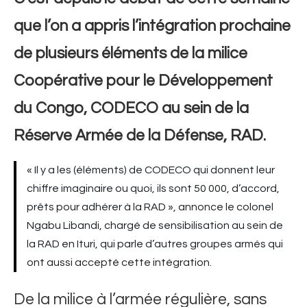
que l’on a appris l’intégration prochaine
de plusieurs éléments de la milice
Coopérative pour le Développement
du Congo, CODECO au sein de la
Réserve Armée de la Défense, RAD.
« Il y a les (éléments) de CODECO qui donnent leur
chiffre imaginaire ou quoi, ils sont 50 000, d’accord,
prêts pour adhérer à la RAD », annonce le colonel
Ngabu Libandi, chargé de sensibilisation au sein de
la RAD en Ituri, qui parle d’autres groupes armés qui
ont aussi accepté cette intégration.
De la milice à l’armée régulière, sans