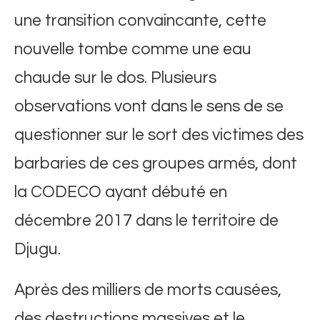
une transition convaincante, cette
nouvelle tombe comme une eau
chaude sur le dos. Plusieurs
observations vont dans le sens de se
questionner sur le sort des victimes des
barbaries de ces groupes armés, dont
la CODECO ayant débuté en
décembre 2017 dans le territoire de
Djugu.
Après des milliers de morts causées,
des destructions massives et le