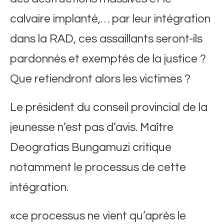
calvaire implanté,… par leur intégration
dans la RAD, ces assaillants seront-ils
pardonnés et exemptés de la justice ?
Que retiendront alors les victimes ?
Le président du conseil provincial de la
jeunesse n’est pas d’avis. Maître
Deogratias Bungamuzi critique
notamment le processus de cette
intégration.
«ce processus ne vient qu’après le