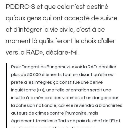
PDDRC-S et que cela n’est destiné
qu’aux gens qui ont accepté de suivre
et d’intégrer la vie civile, c’est à ce
moment là qu’ils feront le choix d’aller
vers la RAD», déclare-t-il.
Pour Deogratias Bungamuzi, « voir la RAD identifier
plus de 50 000 éléments tout en disant qu’elle est
prête à les intégrer, ça constitue une dérive
inquiétante (•••), une telle orientation serait une
insulte à la mémoire des victimes et un danger pour
la cohésion nationale, car elle reviendra à blanchir les
auteurs de crimes contre l’humanité, mais
également trahir les efforts de paix du chef de l’Etat