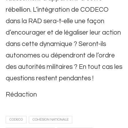
rébellion. L’intégration de CODECO
dans la RAD sera-t-elle une façon
d’encourager et de légaliser leur action
dans cette dynamique ? Seront-ils
autonomes ou dépendront de l’ordre
des autorités militaires ? En tout cas les
questions restent pendantes !
Rédaction
CODECO
COHÉSION NATIONALE