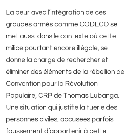
La peur avec l’intégration de ces
groupes armés comme CODECO se
met aussi dans le contexte où cette
milice pourtant encore illégale, se
donne la charge de rechercher et
éliminer des éléments de la rébellion de
Convention pour la Révolution
Populaire, CRP de Thomas Lubanga.
Une situation qui justifie la tuerie des
personnes civiles, accusées parfois
faussement d’appartenir à cette