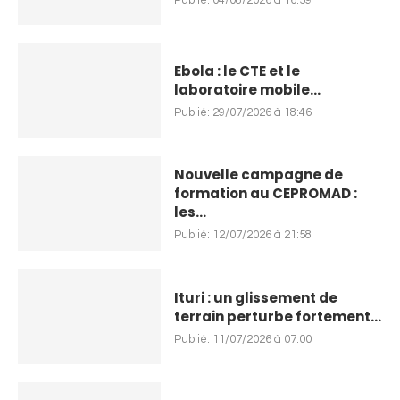
Ebola : le CTE et le
laboratoire mobile...
Publié:
29/07/2026 à 18:46
Nouvelle campagne de
formation au CEPROMAD :
les...
Publié:
12/07/2026 à 21:58
Ituri : un glissement de
terrain perturbe fortement...
Publié:
11/07/2026 à 07:00