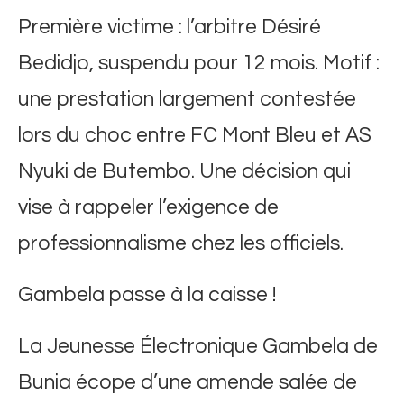
Première victime : l’arbitre Désiré
Bedidjo, suspendu pour 12 mois. Motif :
une prestation largement contestée
lors du choc entre FC Mont Bleu et AS
Nyuki de Butembo. Une décision qui
vise à rappeler l’exigence de
professionnalisme chez les officiels.
Gambela passe à la caisse !
La Jeunesse Électronique Gambela de
Bunia écope d’une amende salée de