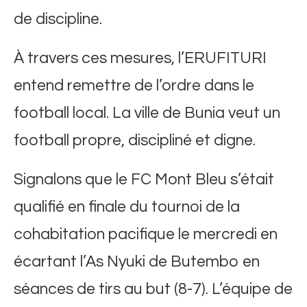
de discipline.
À travers ces mesures, l’ERUFITURI
entend remettre de l’ordre dans le
football local. La ville de Bunia veut un
football propre, discipliné et digne.
Signalons que le FC Mont Bleu s’était
qualifié en finale du tournoi de la
cohabitation pacifique le mercredi en
écartant l’As Nyuki de Butembo en
séances de tirs au but (8-7). L’équipe de