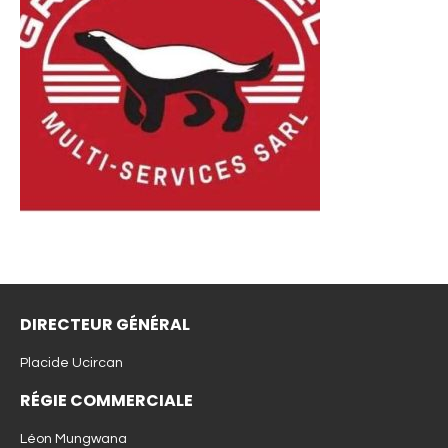
DIRECTEUR GÉNÉRAL
Placide Ucircan
RÉGIE COMMERCIALE
Léon Mungwana