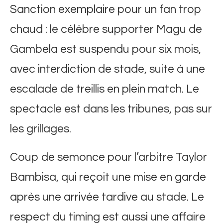
Sanction exemplaire pour un fan trop
chaud : le célèbre supporter Magu de
Gambela est suspendu pour six mois,
avec interdiction de stade, suite à une
escalade de treillis en plein match. Le
spectacle est dans les tribunes, pas sur
les grillages.
Coup de semonce pour l’arbitre Taylor
Bambisa, qui reçoit une mise en garde
après une arrivée tardive au stade. Le
respect du timing est aussi une affaire