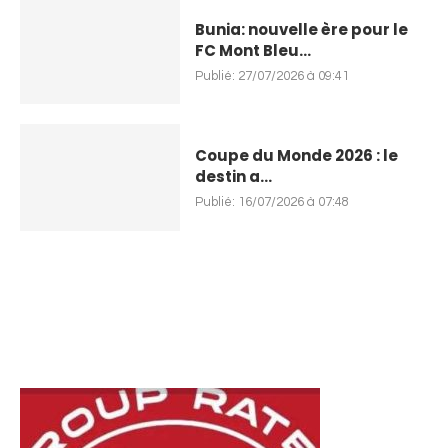
Bunia: nouvelle ère pour le
FC Mont Bleu...
Publié:
27/07/2026 à 09:41
Coupe du Monde 2026 : le
destin a...
Publié:
16/07/2026 à 07:48