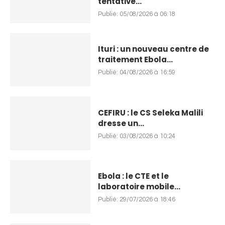
tentative...
Publié:
05/08/2026 à 06:18
Ituri : un nouveau centre de
traitement Ebola...
Publié:
04/08/2026 à 16:59
CEFIRU : le CS Seleka Malili
dresse un...
Publié:
03/08/2026 à 10:24
Ebola : le CTE et le
laboratoire mobile...
Publié:
29/07/2026 à 18:46