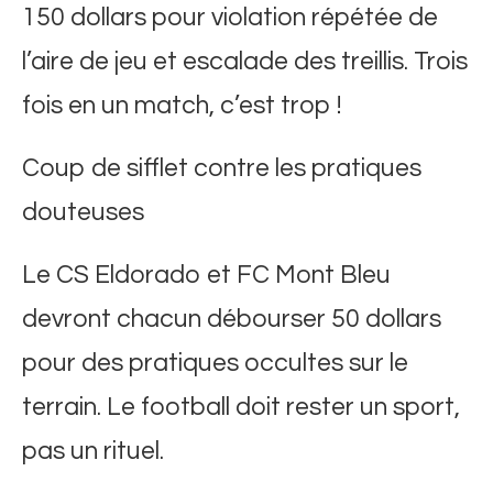
150 dollars pour violation répétée de
l’aire de jeu et escalade des treillis. Trois
fois en un match, c’est trop !
Coup de sifflet contre les pratiques
douteuses
Le CS Eldorado et FC Mont Bleu
devront chacun débourser 50 dollars
pour des pratiques occultes sur le
terrain. Le football doit rester un sport,
pas un rituel.