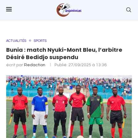
ACTUALITÉS
SPORTS
Bunia : match Nyuki-Mont Bleu, l’arbitre
Désiré Bedidjo suspendu
écrit par
Redaction
Publié:
27/09/2025 à 13:36