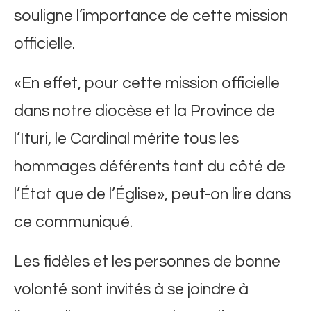
souligne l’importance de cette mission
officielle.
«En effet, pour cette mission officielle
dans notre diocèse et la Province de
l’Ituri, le Cardinal mérite tous les
hommages déférents tant du côté de
l’État que de l’Église», peut-on lire dans
ce communiqué.
Les fidèles et les personnes de bonne
volonté sont invités à se joindre à