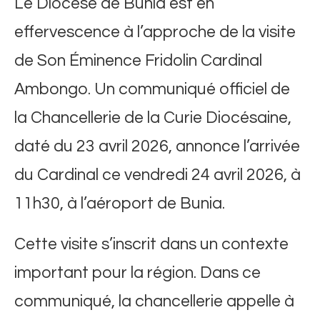
Le Diocèse de Bunia est en
effervescence à l’approche de la visite
de Son Éminence Fridolin Cardinal
Ambongo. Un communiqué officiel de
la Chancellerie de la Curie Diocésaine,
daté du 23 avril 2026, annonce l’arrivée
du Cardinal ce vendredi 24 avril 2026, à
11h30, à l’aéroport de Bunia.
Cette visite s’inscrit dans un contexte
important pour la région. Dans ce
communiqué, la chancellerie appelle à