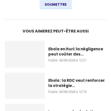
VOUS AIMEREZ PEUT-ÊTRE AUSSI
Ebola en ituri: la négligence
peut coûter des...
Publié:
06/08/2026 à 12:21
Ebola : la RDC veut renforcer
la stratégie...
Publié:
06/08/2026 à 12:16