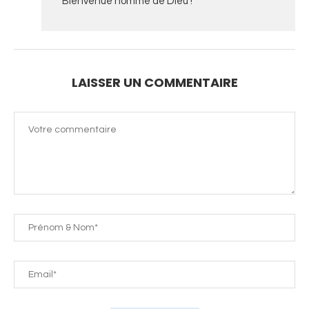
Bienvenue homme de Dieu !
LAISSER UN COMMENTAIRE