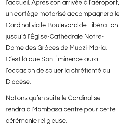
l’accueil. Après son arrivée à l’aéroport,
un cortège motorisé accompagnera le
Cardinal via le Boulevard de Libération
jusqu’à l’Église-Cathédrale Notre-
Dame des Grâces de Mudzi-Maria.
C’est là que Son Éminence aura
l’occasion de saluer la chrétienté du
Diocèse.
Notons qu’en suite le Cardinal se
rendra à Mambasa centre pour cette
cérémonie religieuse.