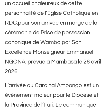
un accueil chaleureux de cette
personnalité de l’Eglise Catholique en
RDC,pour son arrivée en marge de la
cérémonie de Prise de possession
canonique de Wamba par Son
Excellence Monseigneur Emmanuel
NGONA, prévue à Mambasa le 26 avril
2026.
L’arrivée du Cardinal Ambongo est un
événement majeur pour le Diocèse et
la Province de l’Ituri. Le communiqué