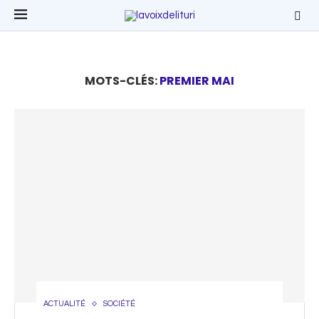
MOTS-CLÉS:
PREMIER MAI
ACTUALITÉ
SOCIÉTÉ