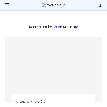
MOTS-CLÉS:
ORPAILLEUR
ACTUALITÉ
SOCIÉTÉ