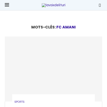
MOTS-CLÉS:
FC AMANI
SPORTS