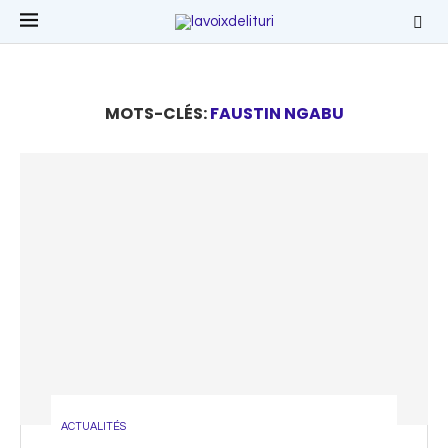
MOTS-CLÉS:
FAUSTIN NGABU
ACTUALITÉS