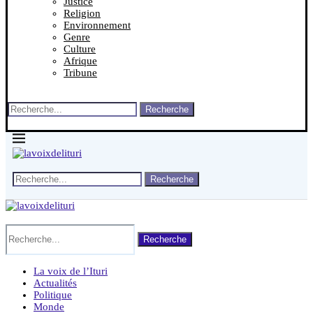
Justice
Religion
Environnement
Genre
Culture
Afrique
Tribune
Recherche
Recherche
Recherche
La voix de l’Ituri
Actualités
Politique
Monde