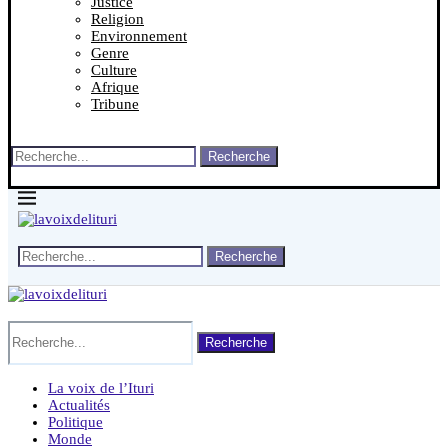
Justice
Religion
Environnement
Genre
Culture
Afrique
Tribune
Recherche
Recherche
Recherche
La voix de l’Ituri
Actualités
Politique
Monde