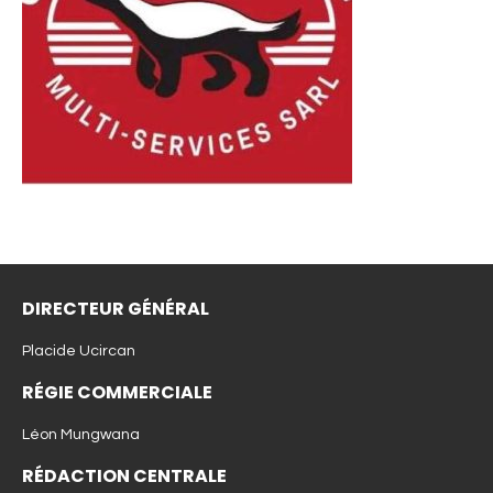
DIRECTEUR GÉNÉRAL
Placide Ucircan
RÉGIE COMMERCIALE
Léon Mungwana
RÉDACTION CENTRALE