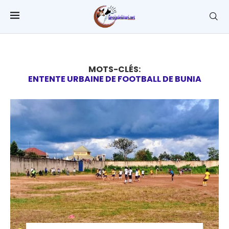
MOTS-CLÉS:
ENTENTE URBAINE DE FOOTBALL DE BUNIA