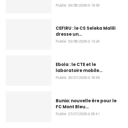
Publié:
04/08/2026 à 16:59
CEFIRU : le CS Seleka Malili
dresse un...
Publié:
03/08/2026 à 10:24
Ebola : le CTE et le
laboratoire mobile...
Publié:
29/07/2026 à 18:46
Bunia: nouvelle ère pour le
FC Mont Bleu...
Publié:
27/07/2026 à 09:41