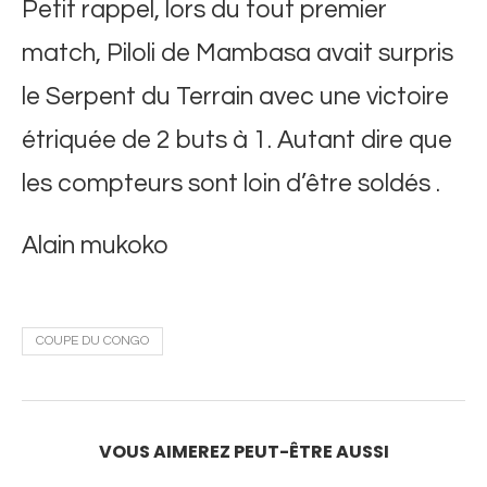
Petit rappel, lors du tout premier
match, Piloli de Mambasa avait surpris
le Serpent du Terrain avec une victoire
étriquée de 2 buts à 1. Autant dire que
les compteurs sont loin d’être soldés .
Alain mukoko
COUPE DU CONGO
VOUS AIMEREZ PEUT-ÊTRE AUSSI