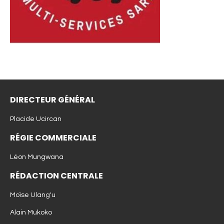
DIRECTEUR GÉNÉRAL
Placide Ucircan
RÉGIE COMMERCIALE
Léon Mungwana
RÉDACTION CENTRALE
Moïse Ulang'u
Alain Mukoko