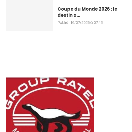
Coupe du Monde 2026 : le
destin a...
Publié:
16/07/2026 à 07:48