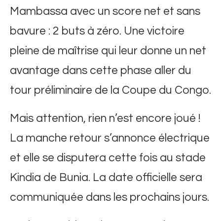
Mambassa avec un score net et sans
bavure : 2 buts à zéro. Une victoire
pleine de maîtrise qui leur donne un net
avantage dans cette phase aller du
tour préliminaire de la Coupe du Congo.
Mais attention, rien n’est encore joué !
La manche retour s’annonce électrique
et elle se disputera cette fois au stade
Kindia de Bunia. La date officielle sera
communiquée dans les prochains jours.