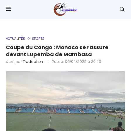
ACTUALITÉS
SPORTS
Coupe du Congo : Monaco se rassure
devant Lupemba de Mambasa
écrit par
Redaction
Publié:
06/04/2025 à 20:40