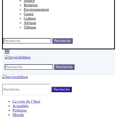
Justice
Religion
Environnement
Genre
Culture
Afrique
Tribune
Recherche
Recherche
Recherche
La voix de l’Ituri
Actualités
Politique
Monde